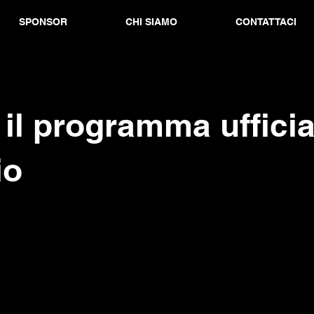
SPONSOR
CHI SIAMO
CONTATTACI
il programma ufficia
io