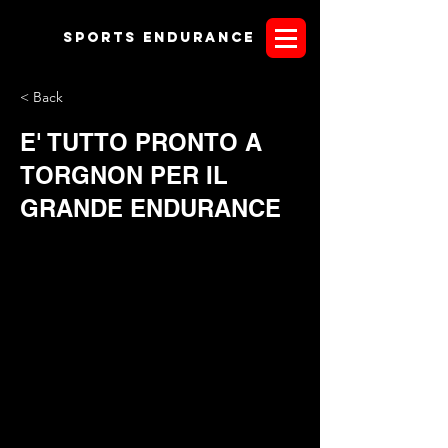
Sports endurANCE
< Back
E' TUTTO PRONTO A
TORGNON PER IL
GRANDE ENDURANCE