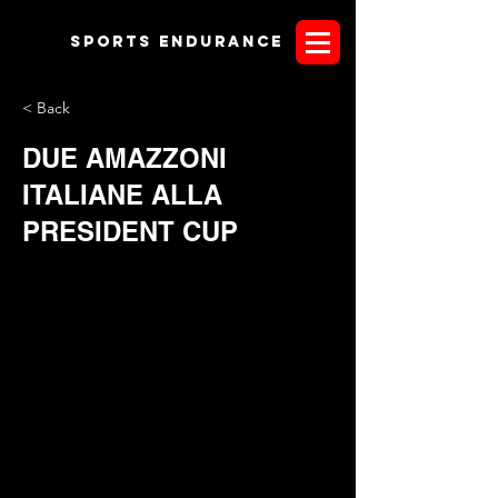
Sports endurANCE
< Back
DUE AMAZZONI
ITALIANE ALLA
PRESIDENT CUP