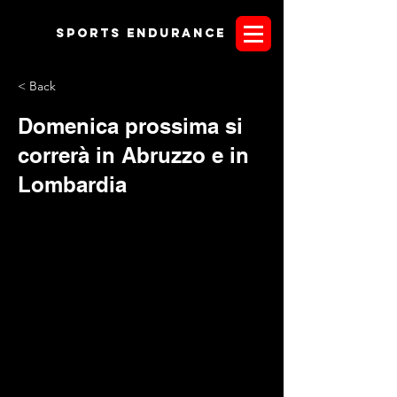
Sports endurANCE
< Back
Domenica prossima si
correrà in Abruzzo e in
Lombardia