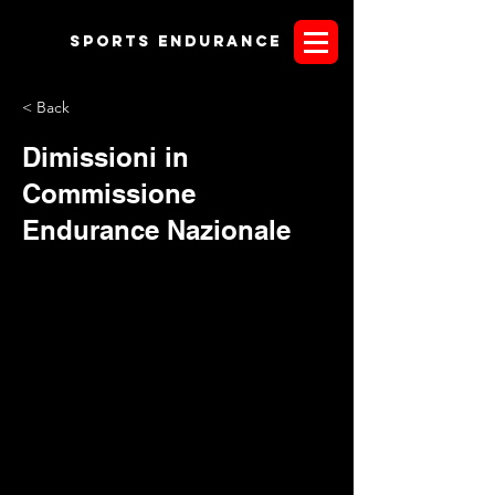
Sports endurANCE
< Back
Dimissioni in
Commissione
Endurance Nazionale