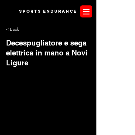
Sports endurANCE
< Back
Decespugliatore e sega
elettrica in mano a Novi
Ligure