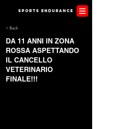
Sports endurANCE
< Back
DA 11 ANNI IN ZONA
ROSSA ASPETTANDO
IL CANCELLO
VETERINARIO
FINALE!!!