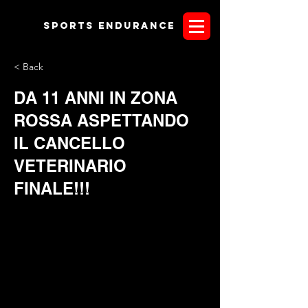
Sports endurANCE
< Back
DA 11 ANNI IN ZONA
ROSSA ASPETTANDO
IL CANCELLO
VETERINARIO
FINALE!!!