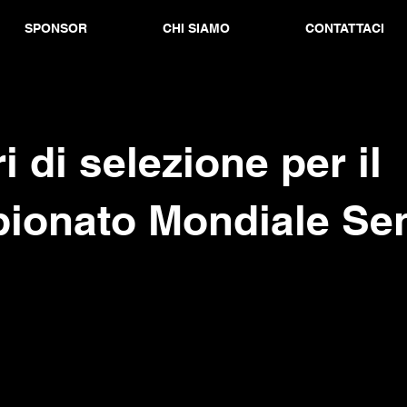
SPONSOR
CHI SIAMO
CONTATTACI
ri di selezione per il
ionato Mondiale Sen