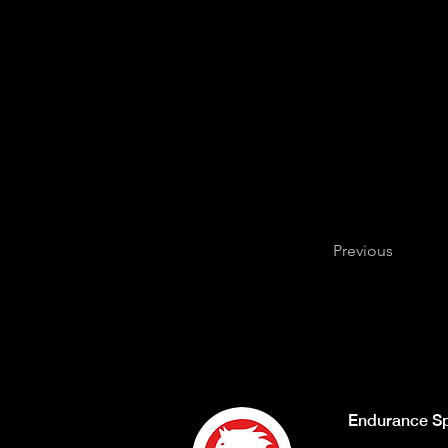
Previous
Endurance Sp