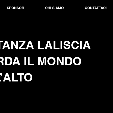
SPONSOR
CHI SIAMO
CONTATTACI
ANZA LALISCIA
RDA IL MONDO
’ALTO