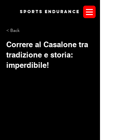
Sports endurANCE
< Back
Correre al Casalone tra
tradizione e storia:
imperdibile!