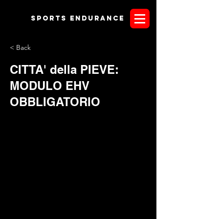
Sports endurANCE
< Back
CITTA' della PIEVE:
MODULO EHV
OBBLIGATORIO