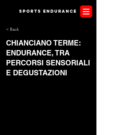
Sports endurANCE
< Back
CHIANCIANO TERME:
ENDURANCE, TRA
PERCORSI SENSORIALI
E DEGUSTAZIONI