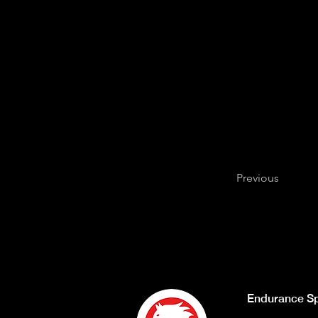
Previous
Endurance Sp