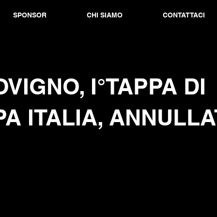
SPONSOR
CHI SIAMO
CONTATTACI
VIGNO, I°TAPPA DI
A ITALIA, ANNULLA