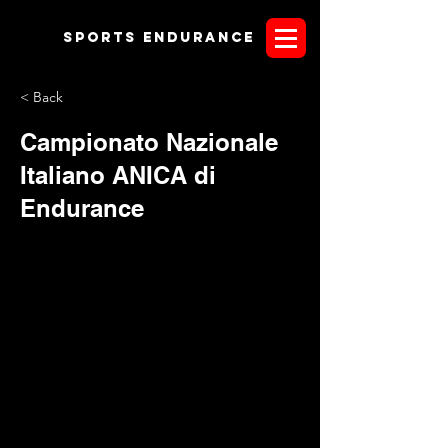
Sports endurANCE
< Back
Campionato Nazionale
Italiano ANICA di
Endurance