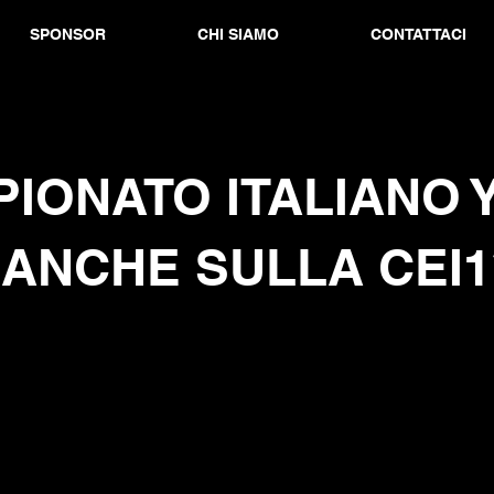
SPONSOR
CHI SIAMO
CONTATTACI
IONATO ITALIANO 
 ANCHE SULLA CEI1