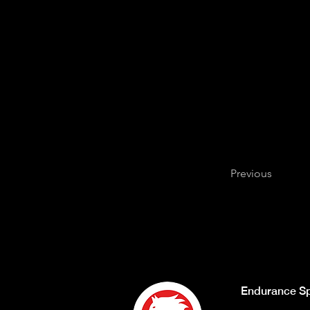
Previous
Endurance Sp