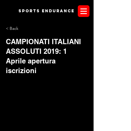
Sports endurANCE
< Back
CAMPIONATI ITALIANI
ASSOLUTI 2019: 1
Aprile apertura
iscrizioni