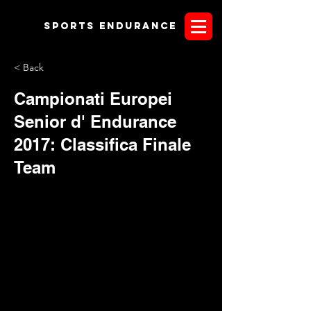
Sports endurANCE
< Back
Campionati Europei
Senior d' Endurance
2017: Classifica Finale
Team