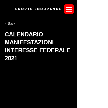
Sports endurANCE
< Back
CALENDARIO
MANIFESTAZIONI
INTERESSE FEDERALE
2021