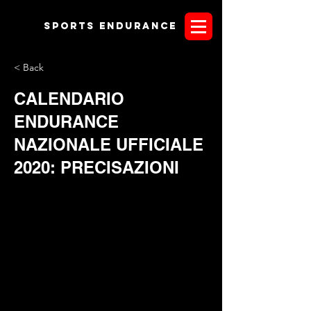
Sports endurANCE
< Back
CALENDARIO
ENDURANCE
NAZIONALE UFFICIALE
2020: PRECISAZIONI