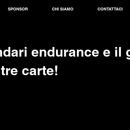
SPONSOR
CHI SIAMO
CONTATTACI
dari endurance e il 
 tre carte!