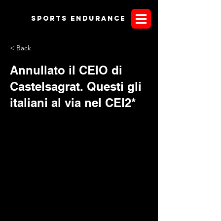
Sports endurANCE
< Back
Annullato il CEIO di
Castelsagrat. Questi gli
italiani al via nel CEI2*