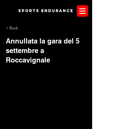
Sports endurANCE
< Back
Annullata la gara del 5
settembre a
Roccavignale