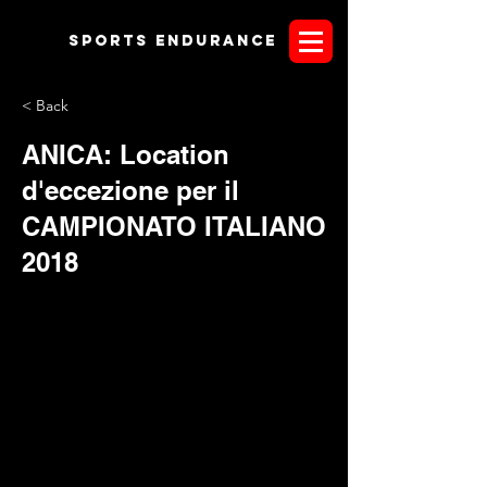
Sports endurANCE
< Back
ANICA: Location
d'eccezione per il
CAMPIONATO ITALIANO
2018