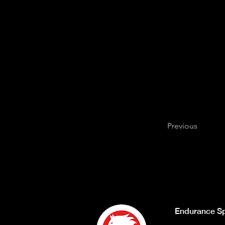
Previous
Endurance Sp