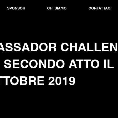
SPONSOR
CHI SIAMO
CONTATTACI
ASSADOR CHALLE
: SECONDO ATTO IL 
TTOBRE 2019