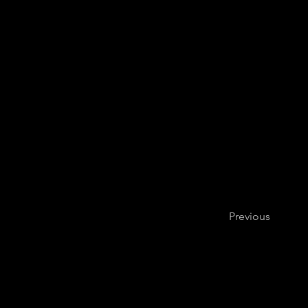
Previous