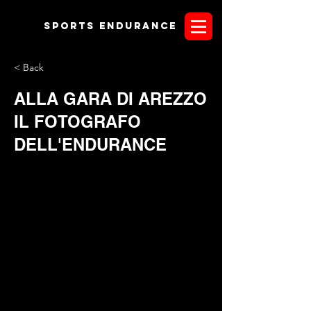
Sports endurANCE
< Back
ALLA GARA DI AREZZO
IL FOTOGRAFO
DELL'ENDURANCE