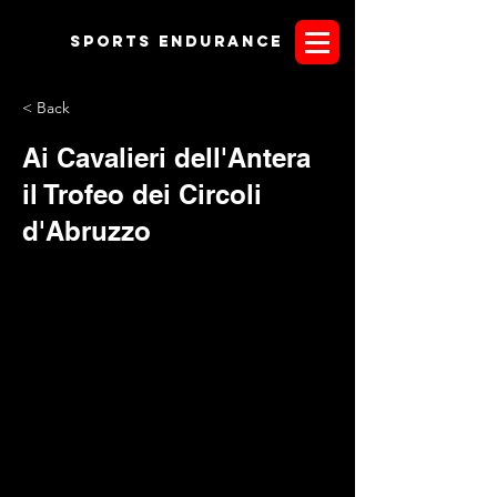
Sports endurANCE
< Back
Ai Cavalieri dell'Antera
il Trofeo dei Circoli
d'Abruzzo