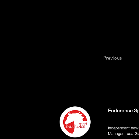
Previous
Endurance Sp
Independent newsp
Manager Luca Gi