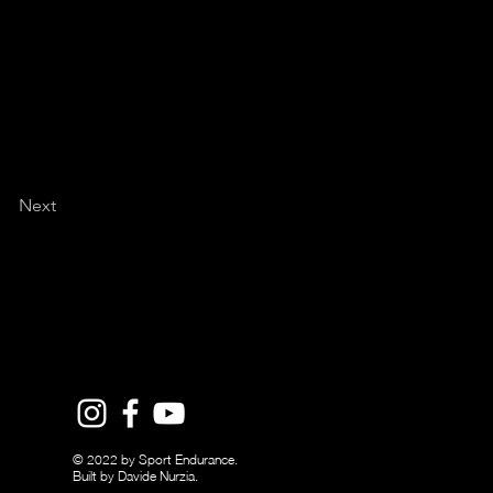
Next
© 2022 by Sport Endurance.
Built by Davide Nurzia.