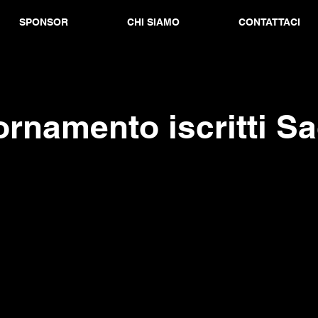
SPONSOR
CHI SIAMO
CONTATTACI
rnamento iscritti Sa