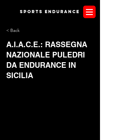
Sports endurANCE
< Back
A.I.A.C.E.: RASSEGNA
NAZIONALE PULEDRI
DA ENDURANCE IN
SICILIA