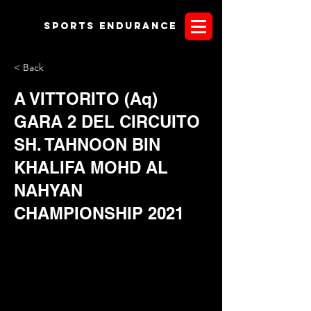
Sports endurANCE
< Back
A VITTORITO (Aq)
GARA 2 DEL CIRCUITO
SH. TAHNOON BIN
KHALIFA MOHD AL
NAHYAN
CHAMPIONSHIP 2021