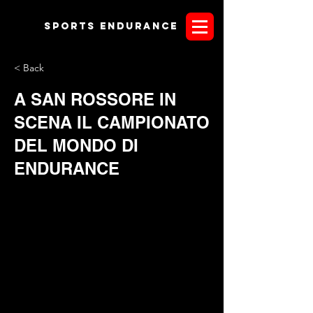
Sports endurANCE
< Back
A SAN ROSSORE IN
SCENA IL CAMPIONATO
DEL MONDO DI
ENDURANCE