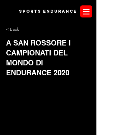
Sports endurANCE
< Back
A SAN ROSSORE I
CAMPIONATI DEL
MONDO DI
ENDURANCE 2020