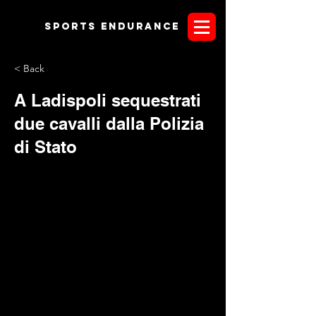
Sports endurANCE
< Back
A Ladispoli sequestrati
due cavalli dalla Polizia
di Stato