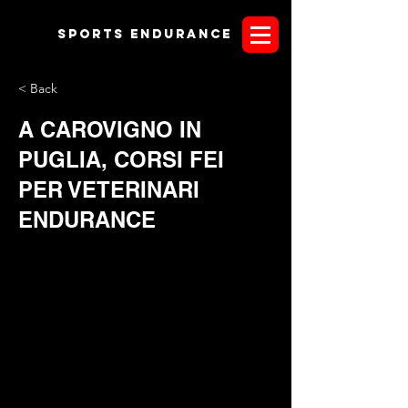
Sports endurANCE
< Back
A CAROVIGNO IN
PUGLIA, CORSI FEI
PER VETERINARI
ENDURANCE