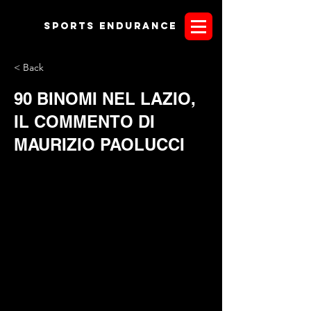
Sports endurANCE
< Back
90 BINOMI NEL LAZIO,
IL COMMENTO DI
MAURIZIO PAOLUCCI