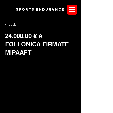
Sports endurANCE
< Back
24.000,00 € A
FOLLONICA FIRMATE
MiPAAFT