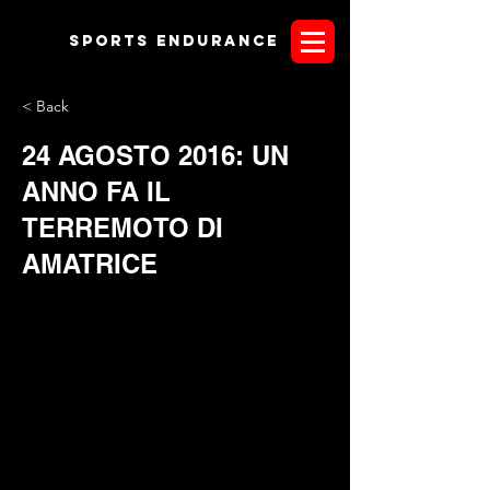
Sports endurANCE
< Back
24 AGOSTO 2016: UN
ANNO FA IL
TERREMOTO DI
AMATRICE