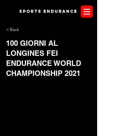
Sports endurANCE
< Back
100 GIORNI AL
LONGINES FEI
ENDURANCE WORLD
CHAMPIONSHIP 2021