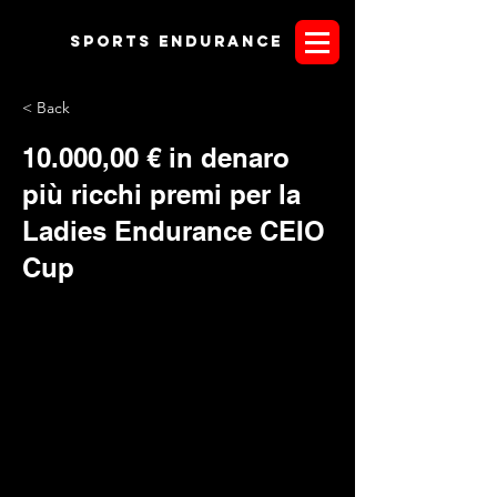
Sports endurANCE
< Back
10.000,00 € in denaro
più ricchi premi per la
Ladies Endurance CEIO
Cup