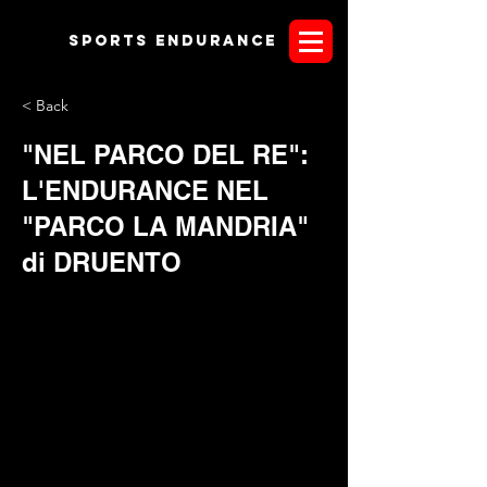
Sports endurANCE
< Back
"NEL PARCO DEL RE":
L'ENDURANCE NEL
"PARCO LA MANDRIA"
di DRUENTO