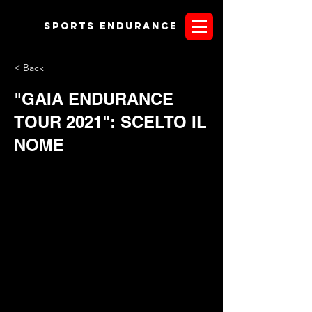
Sports endurANCE
< Back
"GAIA ENDURANCE
TOUR 2021": SCELTO IL
NOME